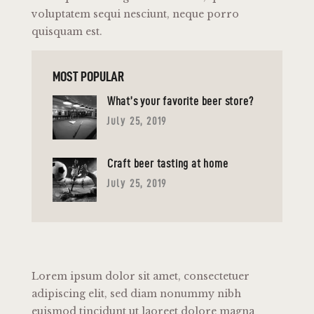
voluptatem sequi nesciunt, neque porro
quisquam est.
MOST POPULAR
What’s your favorite beer store?
July 25, 2019
Craft beer tasting at home
July 25, 2019
Lorem ipsum dolor sit amet, consectetuer
adipiscing elit, sed diam nonummy nibh
euismod tincidunt ut laoreet dolore magna