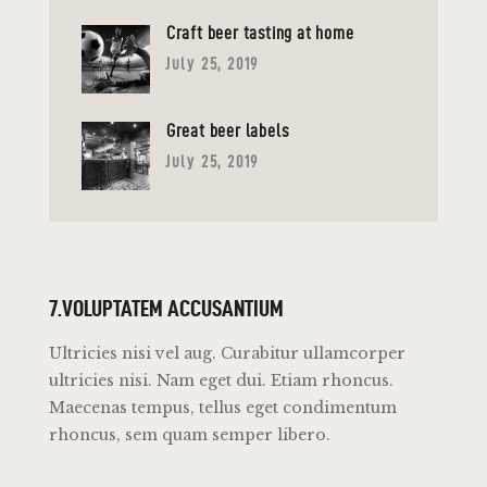
Craft beer tasting at home
July 25, 2019
Great beer labels
July 25, 2019
7.VOLUPTATEM ACCUSANTIUM
Ultricies nisi vel aug. Curabitur ullamcorper
ultricies nisi. Nam eget dui. Etiam rhoncus.
Maecenas tempus, tellus eget condimentum
rhoncus, sem quam semper libero.