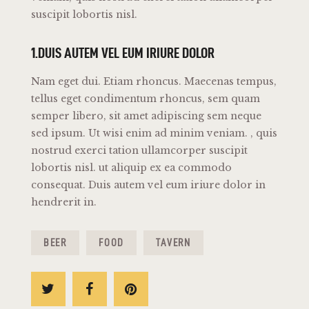
suscipit lobortis nisl.
1.DUIS AUTEM VEL EUM IRIURE DOLOR
Nam eget dui. Etiam rhoncus. Maecenas tempus,
tellus eget condimentum rhoncus, sem quam
semper libero, sit amet adipiscing sem neque
sed ipsum. Ut wisi enim ad minim veniam. , quis
nostrud exerci tation ullamcorper suscipit
lobortis nisl. ut aliquip ex ea commodo
consequat. Duis autem vel eum iriure dolor in
hendrerit in.
BEER
FOOD
TAVERN