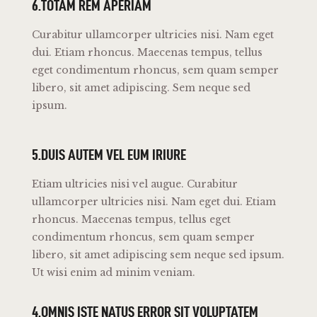
6.TOTAM REM APERIAM
Curabitur ullamcorper ultricies nisi. Nam eget
dui. Etiam rhoncus. Maecenas tempus, tellus
eget condimentum rhoncus, sem quam semper
libero, sit amet adipiscing. Sem neque sed
ipsum.
5.DUIS AUTEM VEL EUM IRIURE
Etiam ultricies nisi vel augue. Curabitur
ullamcorper ultricies nisi. Nam eget dui. Etiam
rhoncus. Maecenas tempus, tellus eget
condimentum rhoncus, sem quam semper
libero, sit amet adipiscing sem neque sed ipsum.
Ut wisi enim ad minim veniam.
4.OMNIS ISTE NATUS ERROR SIT VOLUPTATEM