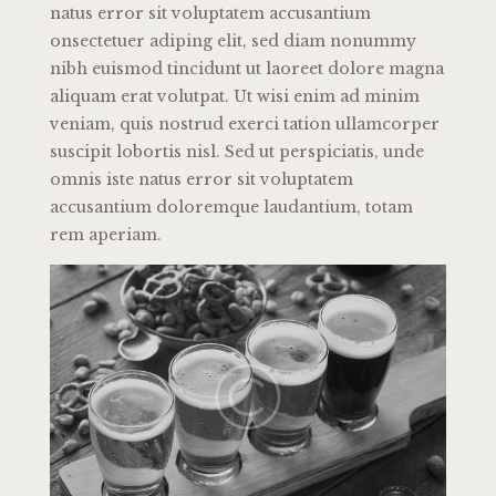
natus error sit voluptatem accusantium
onsectetuer adiping elit, sed diam nonummy
nibh euismod tincidunt ut laoreet dolore magna
aliquam erat volutpat. Ut wisi enim ad minim
veniam, quis nostrud exerci tation ullamcorper
suscipit lobortis nisl. Sed ut perspiciatis, unde
omnis iste natus error sit voluptatem
accusantium doloremque laudantium, totam
rem aperiam.