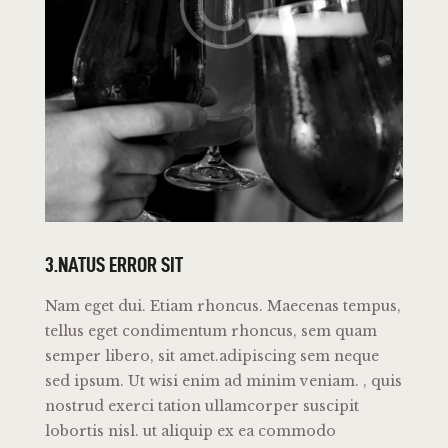
3.NATUS ERROR SIT
Nam eget dui. Etiam rhoncus. Maecenas tempus,
tellus eget condimentum rhoncus, sem quam
semper libero, sit amet.adipiscing sem neque
sed ipsum. Ut wisi enim ad minim veniam. , quis
nostrud exerci tation ullamcorper suscipit
lobortis nisl. ut aliquip ex ea commodo