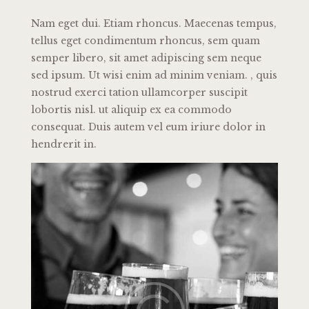
Nam eget dui. Etiam rhoncus. Maecenas tempus,
tellus eget condimentum rhoncus, sem quam
semper libero, sit amet adipiscing sem neque
sed ipsum. Ut wisi enim ad minim veniam. , quis
nostrud exerci tation ullamcorper suscipit
lobortis nisl. ut aliquip ex ea commodo
consequat. Duis autem vel eum iriure dolor in
hendrerit in.