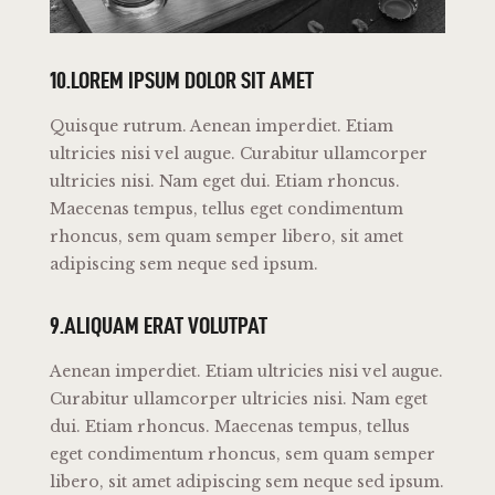
10.LOREM IPSUM DOLOR SIT AMET
Quisque rutrum. Aenean imperdiet. Etiam
ultricies nisi vel augue. Curabitur ullamcorper
ultricies nisi. Nam eget dui. Etiam rhoncus.
Maecenas tempus, tellus eget condimentum
rhoncus, sem quam semper libero, sit amet
adipiscing sem neque sed ipsum.
9.ALIQUAM ERAT VOLUTPAT
Aenean imperdiet. Etiam ultricies nisi vel augue.
Curabitur ullamcorper ultricies nisi. Nam eget
dui. Etiam rhoncus. Maecenas tempus, tellus
eget condimentum rhoncus, sem quam semper
libero, sit amet adipiscing sem neque sed ipsum.