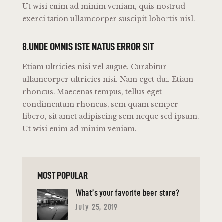
Ut wisi enim ad minim veniam, quis nostrud
exerci tation ullamcorper suscipit lobortis nisl.
8.UNDE OMNIS ISTE NATUS ERROR SIT
Etiam ultricies nisi vel augue. Curabitur
ullamcorper ultricies nisi. Nam eget dui. Etiam
rhoncus. Maecenas tempus, tellus eget
condimentum rhoncus, sem quam semper
libero, sit amet adipiscing sem neque sed ipsum.
Ut wisi enim ad minim veniam.
MOST POPULAR
What’s your favorite beer store?
July 25, 2019