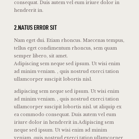
consequat. Duis autem vel eum iriure dolor in
hendrerit in.
2.NATUS ERROR SIT
Nam eget dui. Etiam rhoncus. Maecenas tempus,
tellus eget condimentum rhoncus, sem quam
semper libero, sit amet.
Adipiscing sem neque sed ipsum. Ut wisi enim
ad minim veniam. , quis nostrud exerci tation
ullamcorper suscipit lobortis nisl.
adipiscing sem neque sed ipsum. Ut wisi enim
ad minim veniam. , quis nostrud exerci tation
ullamcorper suscipit lobortis nisl. ut aliquip ex
ea commodo consequat. Duis autem vel eum
iriure dolor in hendrerit in.Adipiscing sem
neque sed ipsum. Ut wisi enim ad minim
veniam, quis nostrud exerci tation ullamcorper