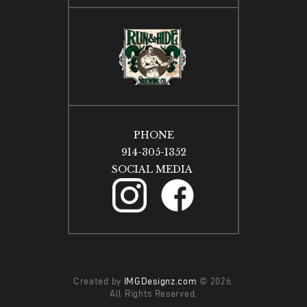
PHONE
914-305-1352
SOCIAL MEDIA
Created by
IMGDesignz.com
© 2026.
All Rights Reserved.