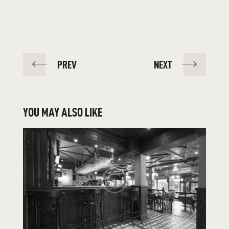
PREV
NEXT
YOU MAY ALSO LIKE