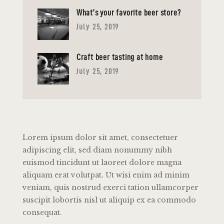
What’s your favorite beer store?
July 25, 2019
Craft beer tasting at home
July 25, 2019
Lorem ipsum dolor sit amet, consectetuer
adipiscing elit, sed diam nonummy nibh
euismod tincidunt ut laoreet dolore magna
aliquam erat volutpat. Ut wisi enim ad minim
veniam, quis nostrud exerci tation ullamcorper
suscipit lobortis nisl ut aliquip ex ea commodo
consequat.