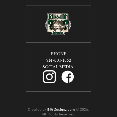
PHONE
914-305-1352
SOCIAL MEDIA
Created by
IMGDesignz.com
© 2026.
All Rights Reserved.