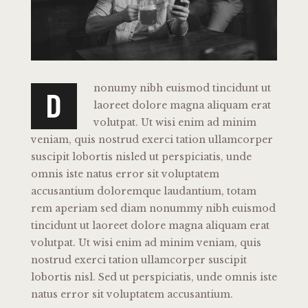
nonumy nibh euismod tincidunt ut
D
laoreet dolore magna aliquam erat
volutpat. Ut wisi enim ad minim
veniam, quis nostrud exerci tation ullamcorper
suscipit lobortis nisled ut perspiciatis, unde
omnis iste natus error sit voluptatem
accusantium doloremque laudantium, totam
rem aperiam sed diam nonummy nibh euismod
tincidunt ut laoreet dolore magna aliquam erat
volutpat. Ut wisi enim ad minim veniam, quis
nostrud exerci tation ullamcorper suscipit
lobortis nisl. Sed ut perspiciatis, unde omnis iste
natus error sit voluptatem accusantium.